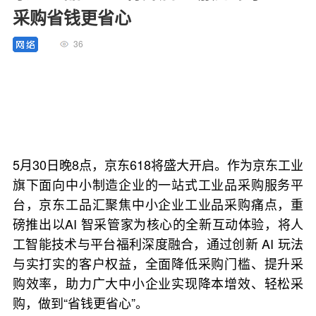
采购省钱更省心
36
5月30日晚8点，京东618将盛大开启。作为京东工业
旗下面向中小制造企业的一站式工业品采购服务平
台，京东工品汇聚焦中小企业工业品采购痛点，重
磅推出以AI 智采管家为核心的全新互动体验，将人
工智能技术与平台福利深度融合，通过创新 AI 玩法
与实打实的客户权益，全面降低采购门槛、提升采
购效率，助力广大中小企业实现降本增效、轻松采
购，做到“省钱更省心”。