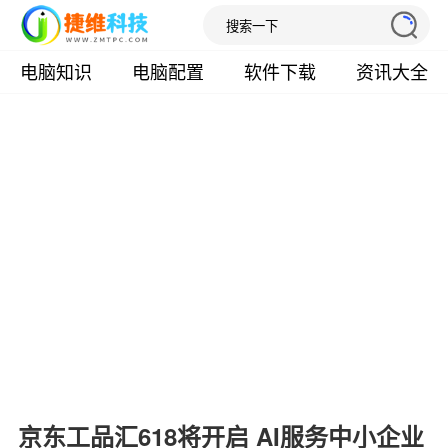
电脑知识
电脑配置
软件下载
资讯大全
京东工品汇618将开启 AI服务中小企业