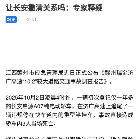
让长安撇清关系吗：专家释疑
51
江西赣州市应急管理局近日正式公布《赣州瑞金济
广高速“10·2”较大道路交通事故调查报告》。
2025年10月2日凌晨4时许，一辆初次登记仅一年多
的长安启源A07纯电动轿车，在济广高速上追尾了一
辆违规停在快车道内的重型半挂车，事故直接造成
轿车内3人当场死亡。