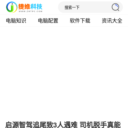
电脑知识
电脑配置
软件下载
资讯大全
启源智驾追尾致3人遇难 司机脱手真能