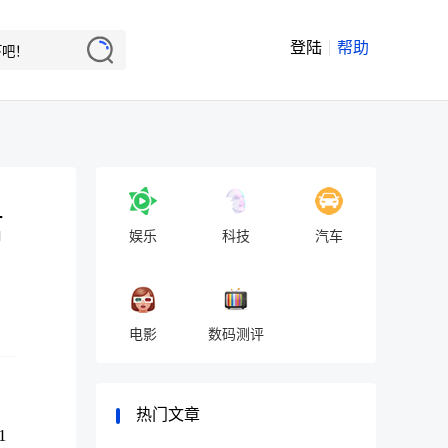
登陆
帮助
信
娱乐
科技
汽车
电影
数码测评
热门文章
1