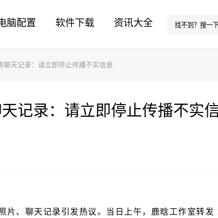
电脑配置
软件下载
资讯大全
传聊天记录：请立即停止传播不实信息
聊天记录：请立即停止传播不实
照片、聊天记录引发热议。当日上午，鹿晗工作室转发 