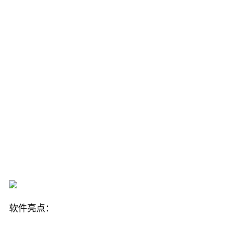
软件亮点：