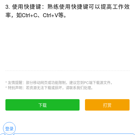
3. 使用快捷键：熟练使用快捷键可以提高工作效
率，如Ctrl+C、Ctrl+V等。
* 友情提醒：部分移动网页或功能限制，建议您到PC端下载源文件。
* 特别声明：若资源无法下载或损坏，请联系我们处理。
下载
打赏
登录