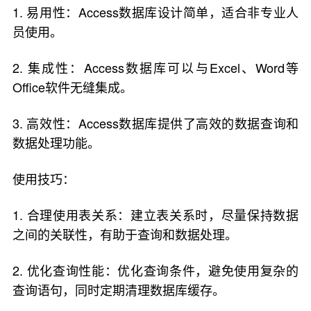
1. 易用性：Access数据库设计简单，适合非专业人
员使用。
2. 集成性：Access数据库可以与Excel、Word等
Office软件无缝集成。
3. 高效性：Access数据库提供了高效的数据查询和
数据处理功能。
使用技巧：
1. 合理使用表关系：建立表关系时，尽量保持数据
之间的关联性，有助于查询和数据处理。
2. 优化查询性能：优化查询条件，避免使用复杂的
查询语句，同时定期清理数据库缓存。