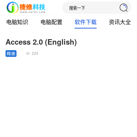
电脑知识
电脑配置
软件下载
资讯大全
Access 2.0 (English)
224