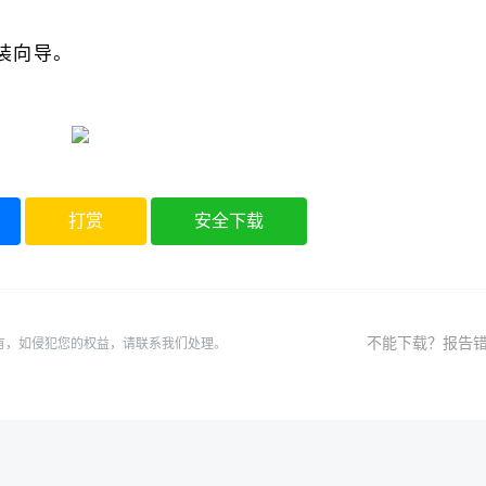
安装向导。
打赏
安全下载
不能下载？报告
有，如侵犯您的权益，请联系我们处理。