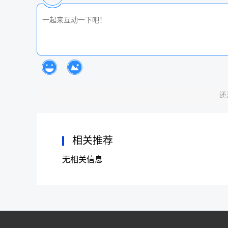
还
相关推荐
无相关信息