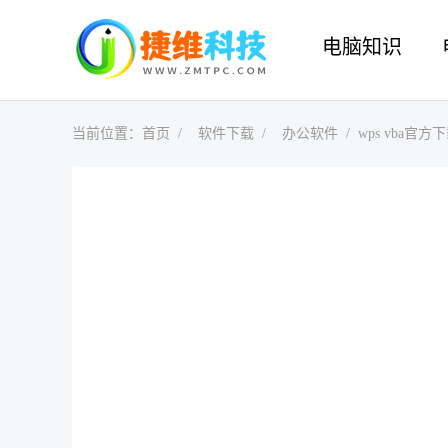
电脑知识
当前位置：
首页
软件下载
办公软件
wps vba官方下