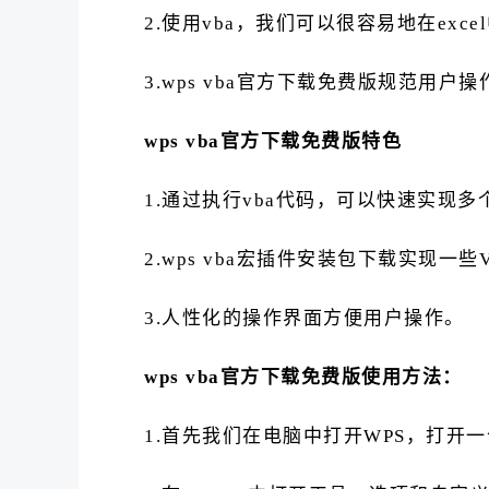
2.使用vba，我们可以很容易地在ex
3.wps vba官方下载免费版规范用户
wps vba官方下载免费版特色
1.通过执行vba代码，可以快速实现多
2.wps vba宏插件安装包下载实现一
3.人性化的操作界面方便用户操作。
wps vba官方下载免费版使用方法：
1.首先我们在电脑中打开WPS，打开