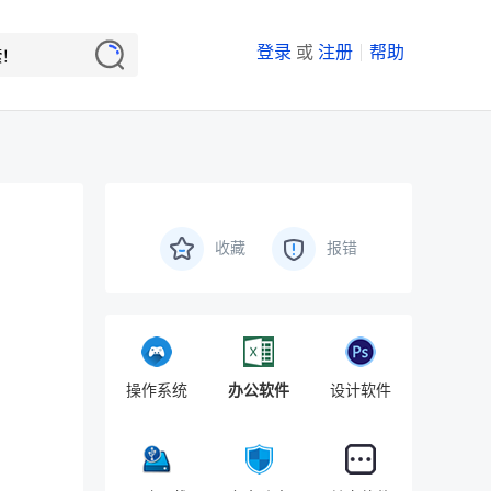
登录
或
注册
帮助
收藏
报错
操作系统
办公软件
设计软件