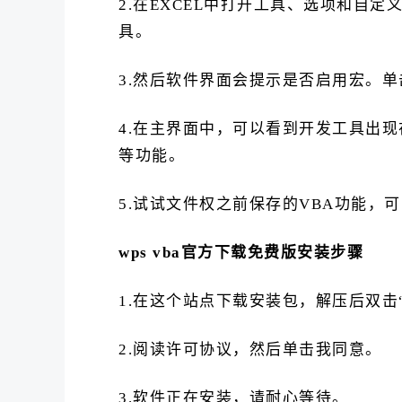
2.在EXCEL中打开工具、选项和自
具。
3.然后软件界面会提示是否启用宏。单
4.在主界面中，可以看到开发工具出
等功能。
5.试试文件权之前保存的VBA功能，
wps vba官方下载免费版安装步骤
1.在这个站点下载安装包，解压后双击
2.阅读许可协议，然后单击我同意。
3.软件正在安装，请耐心等待。