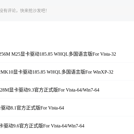
没有评论，快来抢沙发吧！
56M M25显卡驱动185.85 WHQL多国语言版For Vista-32
2MK10显卡驱动185.85 WHQL多国语言版For WinXP-32
8M显卡驱动9.3官方正式版For Vista-64/Win7-64
驱动8.1官方正式版For Vista-64
驱动9.6官方正式版For Vista-64/Win7-64