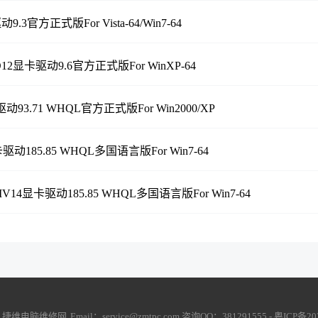
.3官方正式版For Vista-64/Win7-64
 D12显卡驱动9.6官方正式版For WinXP-64
动93.71 WHQL官方正式版For Win2000/XP
驱动185.85 WHQL多国语言版For Win7-64
MV14显卡驱动185.85 WHQL多国语言版For Win7-64
6
捷维电脑维修网
Email：service@zmtpc.com 咨询QQ：381291555 -
粤ICP备20