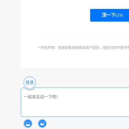
顶一下
(
19
)
* 特别声明：资源收集自网络或用户提供，版权归原作者所
登录