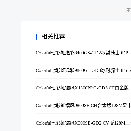
还
相关推荐
Colorful七彩虹逸彩8400GS-GD2冰封骑士0DB 2
Colorful七彩虹逸彩9800GT-GD3冰封骑士3F51
Colorful七彩虹镭风X1300PRO-GD3 CF白金版12
Colorful七彩虹镭风9800SE CH合金版128M显卡
Colorful七彩虹镭风X300SE-GD2 CV版128M显卡