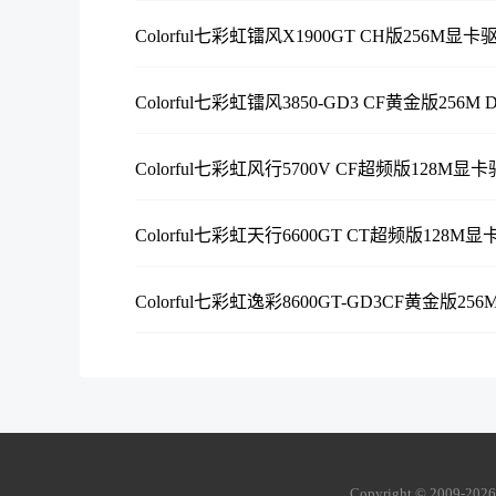
Colorful七彩虹镭风X1900GT CH版256M显卡驱动9
Colorful七彩虹镭风3850-GD3 CF黄金版256M
Colorful七彩虹风行5700V CF超频版128M显卡驱
Colorful七彩虹天行6600GT CT超频版128M显卡
Colorful七彩虹逸彩8600GT-GD3CF黄金版256
Copyright © 2009-
202