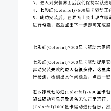
3、进入到安装界面后我们保持默认选
4、七彩虹(Colorful)7600显卡驱
5、成功安装后，在界面上会出现立即
进行勾选，然后点击下一步即可完成整
七彩虹(Colorful)7600显卡驱动常见
七彩虹(Colorful)7600显卡驱动提
驱动安装失败的原因有很多种，这里建
行检测，检测出具体问题后，点击一键
怎么卸载七彩虹(Colorful)7600显卡
卸载驱动容易导致设备无法正常运行，
(Colorful)7600显卡驱动进