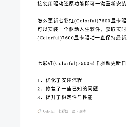
接使用驱动还原功能即可一键重新安装
怎么更新七彩虹(Colorful)7600显卡
可以安装一个驱动人生软件，获取实时
(Colorful)7600显卡驱动一直保持最
七彩虹(Colorful)7600显卡驱动更新
1、优化了安装流程
2、修复了一些已知的问题
3、提升了稳定性与性能
Colorful
七彩虹
显卡驱动