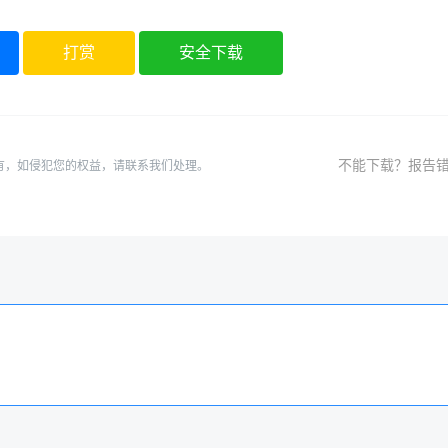
打赏
安全下载
不能下载？报告
有，如侵犯您的权益，请联系我们处理。