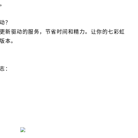
。
驱动？
更新驱动的服务，节省时间和精力。让你的七彩虹
新版本。
日志：