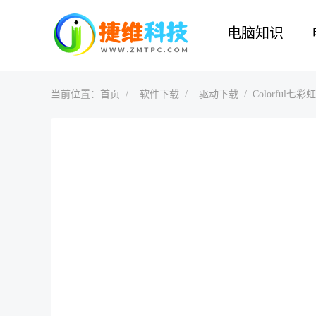
电脑知识
当前位置：
首页
软件下载
驱动下载
Colorful七彩