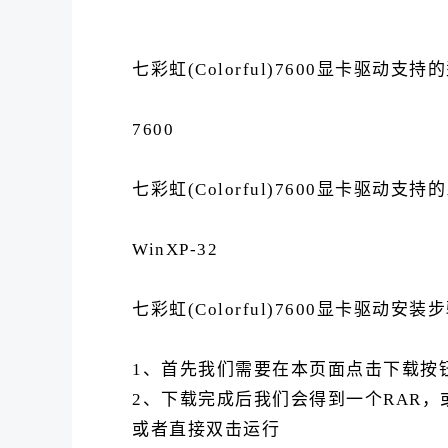
七彩虹(Colorful)7600显卡驱动支持
7600
七彩虹(Colorful)7600显卡驱动支持
WinXP-32
七彩虹(Colorful)7600显卡驱动安装
1、首先我们需要在本页面点击下载按钮，下
2、下载完成后我们会得到一个RAR，或
或者直接双击运行