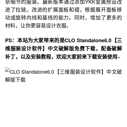
杂细节的服装。最新版本通过添加YKK金属预设改
进了拉链。改进的扩展面板和褶，根据展开面板移
动或旋转内线和基线的能力。同时，增加了更多的
材料，让你更容易设计衣服。
PS：本站为大家带来的是CLO Standalone6.0【三
维服装设计软件】中文破解版免费下载，配备破解
补丁，以及安装教程，欢迎大家前来下载安装使用~