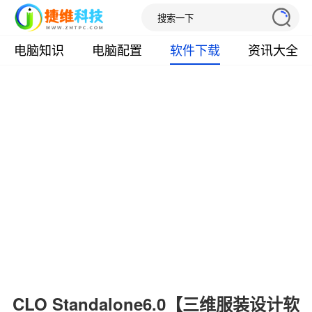
电脑知识
电脑配置
软件下载
资讯大全
CLO Standalone6.0【三维服装设计软