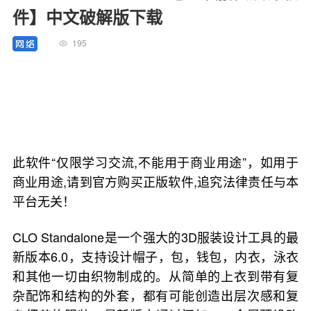
件】中文破解版下载
195
此软件“仅限学习交流,不能用于商业用途”，如用于
商业用途,请到官方购买正版软件,追究法律责任与本
平台无关！
CLO Standalone是一个强大的3D服装设计工具的最
新版本6.0，支持设计帽子，包，钱包，内衣，泳衣
和其他一切由织物制成的。从简单的上衣到带有复
杂配饰和结构的外套，都有可能创造出层次感和复