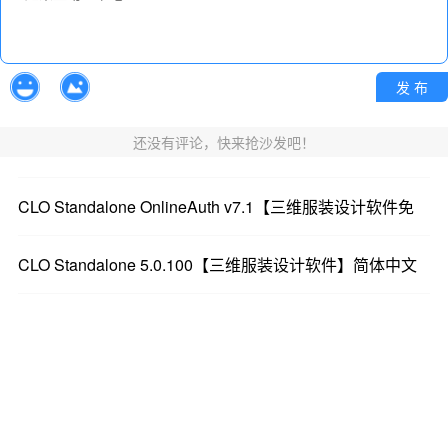
用二维曲面尺子测量裙摆、袖窿等长度。
发 布
还没有评论，快来抢沙发吧！
CLO Standalone OnlineAuth v7.1【三维服装设计软件免
CLO Standalone 5.0.100【三维服装设计软件】简体中文