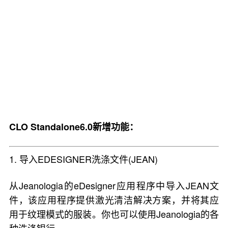
CLO Standalone6.0新增功能：
1. 导入EDESIGNER洗涤文件(JEAN)
从Jeanologia的eDesigner应用程序中导入JEAN文
件，该应用程序提供激光清洁解决方案，并将其应
用于纹理模式的服装。你也可以使用Jeanologia的各