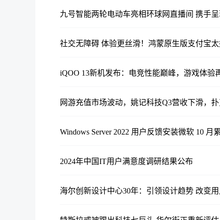
九号智能两轮电动车亮相环球网直播间 携手
社交无障碍 体验更丝滑！鸿蒙原生版支付宝太
iQOO 13新机发布：电竞性能巅峰，游戏体验
网游充值市场波动，姚记科技Q3营收下滑，
Windows Server 2022 用户反馈安装微软
2024年中国IT用户满意度调研结果公布
海尔创新设计中心30年：引领设计趋势 改变