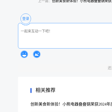
上一篇：
创新美食新体验！小熊电器叠叠锅荣获2
年度厨卫行业创新产品奖
登录
还
相关推荐
创新美食新体验！小熊电器叠叠锅荣获2024