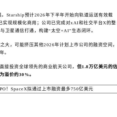
。Starship预计2026年下半年开始向轨道运送有效载
业务已实现规模化商用；公司已完成对xAI和社交平台X的整
与卫星通信打通，构建“太空+AI”生态闭环。
规模之大，可能挤压其他2026年计划上市公司的融资空间
年。
直接投资全球领先的商业航天公司，
但1.8万亿美元的
为溢价约30%。