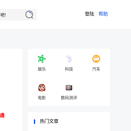
登陆
帮助
娱乐
科技
汽车
电影
数码测评
通
热门文章