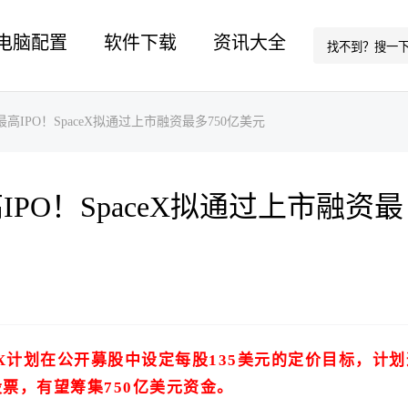
电脑配置
软件下载
资讯大全
IPO！SpaceX拟通过上市融资最多750亿美元
PO！SpaceX拟通过上市融资最
ceX计划在公开募股中设定每股135美元的定价目标，计划
股股票，有望筹集750亿美元资金。